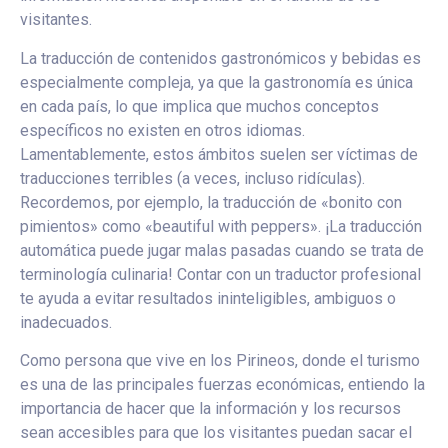
visitantes.
La traducción de contenidos gastronómicos y bebidas es
especialmente compleja, ya que la gastronomía es única
en cada país, lo que implica que muchos conceptos
específicos no existen en otros idiomas.
Lamentablemente, estos ámbitos suelen ser víctimas de
traducciones terribles (a veces, incluso ridículas).
Recordemos, por ejemplo, la traducción de «bonito con
pimientos» como «beautiful with peppers». ¡La traducción
automática puede jugar malas pasadas cuando se trata de
terminología culinaria! Contar con un traductor profesional
te ayuda a evitar resultados ininteligibles, ambiguos o
inadecuados.
Como persona que vive en los Pirineos, donde el turismo
es una de las principales fuerzas económicas, entiendo la
importancia de hacer que la información y los recursos
sean accesibles para que los visitantes puedan sacar el