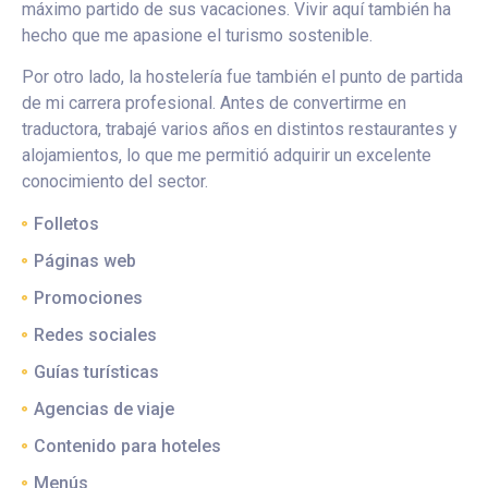
máximo partido de sus vacaciones. Vivir aquí también ha
hecho que me apasione el turismo sostenible.
Por otro lado, la hostelería fue también el punto de partida
de mi carrera profesional. Antes de convertirme en
traductora, trabajé varios años en distintos restaurantes y
alojamientos, lo que me permitió adquirir un excelente
conocimiento del sector.
Folletos
Páginas web
Promociones
Redes sociales
Guías turísticas
Agencias de viaje
Contenido para hoteles
Menús