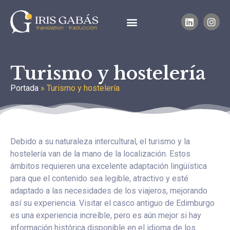
Turismo y hostelería
Portada
»
Turismo y hostelería
Debido a su naturaleza intercultural, el turismo y la
hostelería van de la mano de la localización. Estos
ámbitos requieren una excelente adaptación lingüística
para que el contenido sea legible, atractivo y esté
adaptado a las necesidades de los viajeros, mejorando
así su experiencia. Visitar el casco antiguo de Edimburgo
es una experiencia increíble, pero es aún mejor si hay
información histórica disponible en el idioma de los